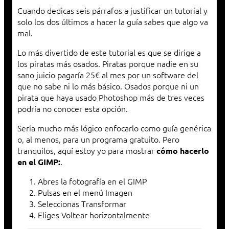
Cuando dedicas seis párrafos a justificar un tutorial y
solo los dos últimos a hacer la guía sabes que algo va
mal.
Lo más divertido de este tutorial es que se dirige a
los piratas más osados. Piratas porque nadie en su
sano juicio pagaría 25€ al mes por un software del
que no sabe ni lo más básico. Osados porque ni un
pirata que haya usado Photoshop más de tres veces
podría no conocer esta opción.
Sería mucho más lógico enfocarlo como guía genérica
o, al menos, para un programa gratuito. Pero
tranquilos, aquí estoy yo para mostrar
cómo hacerlo
.
en el GIMP:
Abres la fotografía en el GIMP
Pulsas en el menú Imagen
Seleccionas Transformar
Eliges Voltear horizontalmente