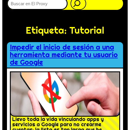
Etiqueta:
Tutorial
Impedir el inicio de sesión a una
herramienta mediante tu usuario
de Google
Llevo toda la vida vinculando apps y
servicios a Google para no crearme
cuentas: la lista es tan larga que he