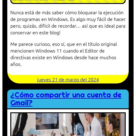
Nunca está de más saber cómo bloquear la ejecución
de programas en Windows. Es algo muy fácil de hacer
pero, quizás, difícil de recordar… así que es ideal para
conservar en este blog!
Me parece curioso, eso sí, que en el título original
mencionen Windows 11 cuando el Editor de
directivas existe en Windows desde hace muchos
años.
jueves 21 de marzo del 2024
¿Cómo compartir una cuenta de
Gmail?