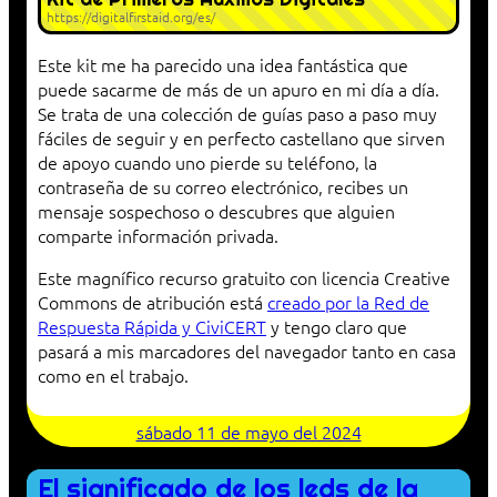
https://digitalfirstaid.org/es/
Este kit me ha parecido una idea fantástica que
puede sacarme de más de un apuro en mi día a día.
Se trata de una colección de guías paso a paso muy
fáciles de seguir y en perfecto castellano que sirven
de apoyo cuando uno pierde su teléfono, la
contraseña de su correo electrónico, recibes un
mensaje sospechoso o descubres que alguien
comparte información privada.
Este magnífico recurso gratuito con licencia Creative
Commons de atribución está
creado por la Red de
Respuesta Rápida y CiviCERT
y tengo claro que
pasará a mis marcadores del navegador tanto en casa
como en el trabajo.
sábado 11 de mayo del 2024
El significado de los leds de la