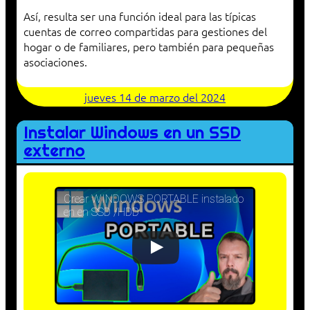
Así, resulta ser una función ideal para las típicas
cuentas de correo compartidas para gestiones del
hogar o de familiares, pero también para pequeñas
asociaciones.
jueves 14 de marzo del 2024
Instalar Windows en un SSD
externo
Crear WINDOWS PORTABLE instalado
en en SSD /HDD