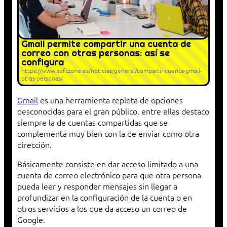
Gmail permite compartir una cuenta de
correo con otras personas: así se
configura
https://www.softzone.es/noticias/general/compartir-cuenta-gmail-
otras-personas/
Gmail
es una herramienta repleta de opciones
desconocidas para el gran público, entre ellas destaco
siempre la de cuentas compartidas que se
complementa muy bien con la de enviar como otra
dirección.
Básicamente consiste en dar acceso limitado a una
cuenta de correo electrónico para que otra persona
pueda leer y responder mensajes sin llegar a
profundizar en la configuración de la cuenta o en
otros servicios a los que da acceso un correo de
Google.