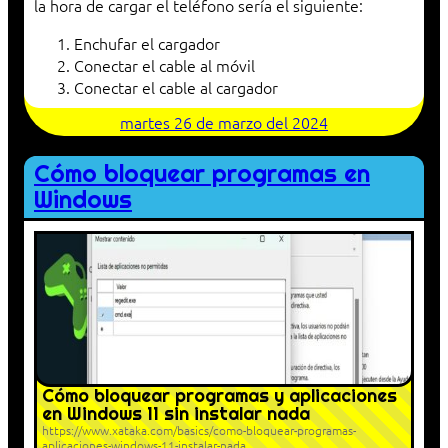
la hora de cargar el teléfono sería el siguiente:
Enchufar el cargador
Conectar el cable al móvil
Conectar el cable al cargador
martes 26 de marzo del 2024
Cómo bloquear programas en
Windows
Cómo bloquear programas y aplicaciones
en Windows 11 sin instalar nada
https://www.xataka.com/basics/como-bloquear-programas-
aplicaciones-windows-11-instalar-nada