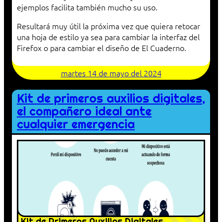
ejemplos facilita también mucho su uso.
Resultará muy útil la próxima vez que quiera retocar
una hoja de estilo ya sea para cambiar la interfaz del
Firefox o para cambiar el diseño de El Cuaderno.
martes 14 de mayo del 2024
Kit de primeros auxilios digitales,
el compañero ideal ante
cualquier emergencia
Kit de Primeros Auxilios Digitales