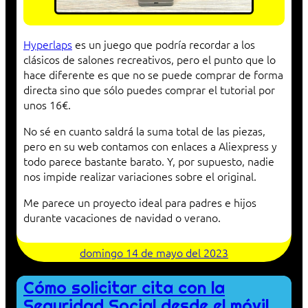
Hyperlaps
es un juego que podría recordar a los
clásicos de salones recreativos, pero el punto que lo
hace diferente es que no se puede comprar de forma
directa sino que sólo puedes comprar el tutorial por
unos 16€.
No sé en cuanto saldrá la suma total de las piezas,
pero en su web contamos con enlaces a Aliexpress y
todo parece bastante barato. Y, por supuesto, nadie
nos impide realizar variaciones sobre el original.
Me parece un proyecto ideal para padres e hijos
durante vacaciones de navidad o verano.
domingo 14 de mayo del 2023
Cómo solicitar cita con la
Seguridad Social desde el móvil