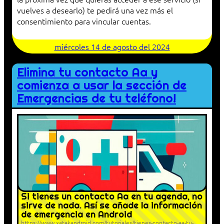
vuelves a desearlo) te pedirá una vez más el
consentimiento para vincular cuentas.
miércoles 14 de agosto del 2024
Elimina tu contacto Aa y
comienza a usar la sección de
Emergencias de tu teléfono!
Si tienes un contacto Aa en tu agenda, no
sirve de nada. Así se añade la información
de emergencia en Android
https://www.xatakandroid.com/tutoriales/tienes-contacto-aa-tu-