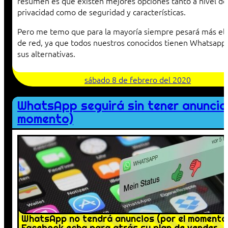
resumen es que existen mejores opciones tanto a nivel de
privacidad como de seguridad y características.
Pero me temo que para la mayoría siempre pesará más el 
de red, ya que todos nuestros conocidos tienen Whatsapp
sus alternativas.
sábado 8 de febrero del 2020
WhatsApp seguirá sin tener anuncio
momento)
WhatsApp no tendrá anuncios (por el momento)
Facebook echa para atrás su plan de vender