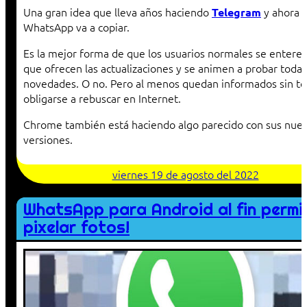
Una gran idea que lleva años haciendo
y ahora
Telegram
WhatsApp va a copiar.
Es la mejor forma de que los usuarios normales se enteren
que ofrecen las actualizaciones y se animen a probar todas
novedades. O no. Pero al menos quedan informados sin t
obligarse a rebuscar en Internet.
Chrome también está haciendo algo parecido con sus nue
versiones.
viernes 19 de agosto del 2022
WhatsApp para Android al fin permi
pixelar fotos!