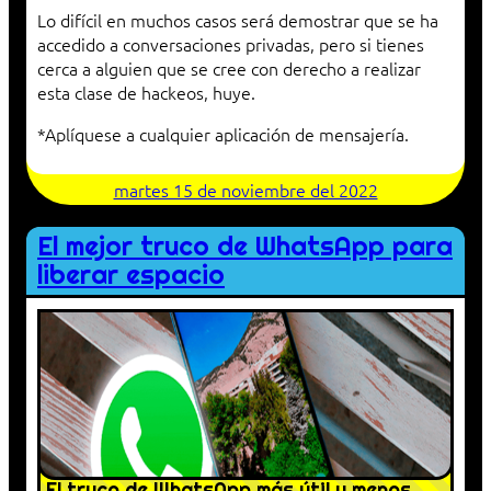
Lo difícil en muchos casos será demostrar que se ha
accedido a conversaciones privadas, pero si tienes
cerca a alguien que se cree con derecho a realizar
esta clase de hackeos, huye.
*Aplíquese a cualquier aplicación de mensajería.
martes 15 de noviembre del 2022
El mejor truco de WhatsApp para
liberar espacio
El truco de WhatsApp más útil y menos