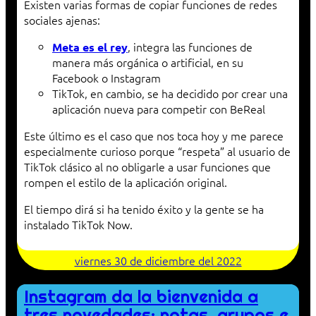
Existen varias formas de copiar funciones de redes
sociales ajenas:
, integra las funciones de
Meta es el rey
manera más orgánica o artificial, en su
Facebook o Instagram
TikTok, en cambio, se ha decidido por crear una
aplicación nueva para competir con BeReal
Este último es el caso que nos toca hoy y me parece
especialmente curioso porque “respeta” al usuario de
TikTok clásico al no obligarle a usar funciones que
rompen el estilo de la aplicación original.
El tiempo dirá si ha tenido éxito y la gente se ha
instalado TikTok Now.
viernes 30 de diciembre del 2022
Instagram da la bienvenida a
tres novedades: notas, grupos e