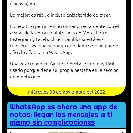
(todavía) no.
Lo mejor: es fácil e incluso entretenido de crear.
Lo peor: no permite sincronizar directamente con el
avatar de las otras plataformas de Meta. Entre
Instagram y Facebook, en cambio, sí está esa
función… así que supongo que dentro de un par de
años lo añadirán a WhatsApp.
Una vez creado en Ajustes / Avatar, será muy fácil
usarlo porque tiene su propia pestaña en la sección
de emoticonos.
miércoles 30 de noviembre del 2022
WhatsApp es ahora una app de
notas: llegan los mensajes a ti
mismo sin complicaciones