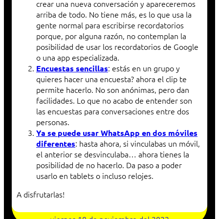
crear una nueva conversación y apareceremos
arriba de todo. No tiene más, es lo que usa la
gente normal para escribirse recordatorios
porque, por alguna razón, no contemplan la
posibilidad de usar los recordatorios de Google
o una app especializada.
: estás en un grupo y
Encuestas sencillas
quieres hacer una encuesta? ahora el clip te
permite hacerlo. No son anónimas, pero dan
facilidades. Lo que no acabo de entender son
las encuestas para conversaciones entre dos
personas.
Ya se puede usar WhatsApp en dos móviles
: hasta ahora, si vinculabas un móvil,
diferentes
el anterior se desvinculaba… ahora tienes la
posibilidad de no hacerlo. Da paso a poder
usarlo en tablets o incluso relojes.
A disfrutarlas!