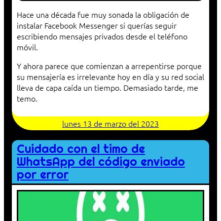
Hace una década fue muy sonada la obligación de
instalar Facebook Messenger si querías seguir
escribiendo mensajes privados desde el teléfono
móvil.
Y ahora parece que comienzan a arrepentirse porque
su mensajería es irrelevante hoy en día y su red social
lleva de capa caída un tiempo. Demasiado tarde, me
temo.
lunes 13 de marzo del 2023
Cuidado con el timo de
WhatsApp del código enviado
por error