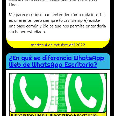
Line.
Me parece curioso para entender cómo cada interfaz
es diferente, pero siempre (o casi siempre) existe
una base común y lógica que nos permite entenderla
sin haber estudiado.
martes 4 de octubre del 2022
¿En qué se diferencia WhatsApp
Web de WhatsApp Escritorio?
WhatsApp Web y WhatsApp Escritorio: