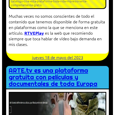
catalogo-cine-esta-plataforma-toda-vida-impresionante-
completamente-gratis
Muchas veces no somos conscientes de todo el
contenido que tenemos disponible de forma gratuita
en plataformas como la que se menciona en este
artículo.
es la web que recomiendo
RTVEPlay
siempre que toca hablar de vídeo bajo demanda en
mis clases.
jueves 18 de mayo del 2023
ARTE.tv es una plataforma
gratuita con películas y
documentales de toda Europa