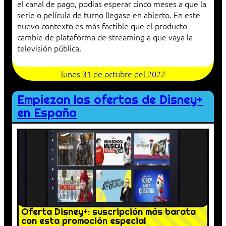
el canal de pago, podías esperar cinco meses a que la
serie o película de turno llegase en abierto. En este
nuevo contexto es más factible que el producto
cambie de plataforma de streaming a que vaya la
televisión pública.
lunes 31 de octubre del 2022
Empiezan las ofertas de Disney+
en España
Oferta Disney+: suscripción más barata
con esta promoción especial