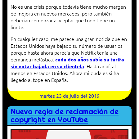
No es una crisis porque todavía tiene mucho margen
de mejora en nuevos mercados, pero también
deberían comenzar a aceptar que todo tiene un
límite.
En cualquier caso, me parece una gran noticia que en
Estados Unidos haya bajado su número de usuarios
porque hasta ahora parecía que Netflix tenía una
demanda inelástica:
cada dos años subía su tarifa
. Hasta aquí, al
sin notar bajada en su clientela
menos en Estados Unidos. Ahora mi duda es si ha
llegado al tope en España.
martes 23 de julio del 2019
Nueva regla de reclamación de
copyright en YouTube