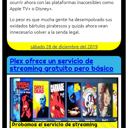
ocurrir ahora con las plataformas inaccesibles como
Apple TV+ o Disney+.
Lo peor es que mucha gente ha desempolvado sus
oxidados bártulos piratescos y quizás ahora vean
innecesario volver a la senda legal.
sábado 28 de diciembre del 2019
Plex ofrece un servicio de
streaming gratuito pero básico
Probamos el servicio de streaming