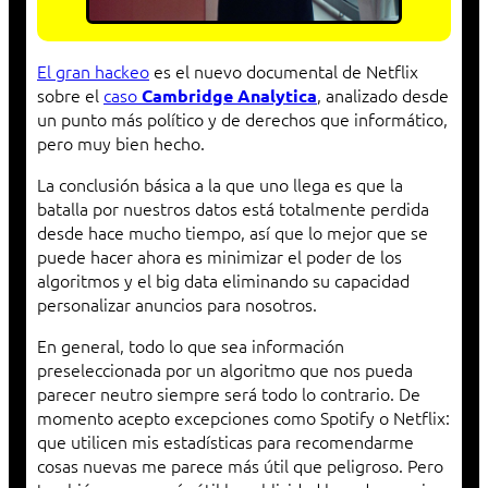
El gran hackeo
es el nuevo documental de Netflix
sobre el
caso
, analizado desde
Cambridge Analytica
un punto más político y de derechos que informático,
pero muy bien hecho.
La conclusión básica a la que uno llega es que la
batalla por nuestros datos está totalmente perdida
desde hace mucho tiempo, así que lo mejor que se
puede hacer ahora es minimizar el poder de los
algoritmos y el big data eliminando su capacidad
personalizar anuncios para nosotros.
En general, todo lo que sea información
preseleccionada por un algoritmo que nos pueda
parecer neutro siempre será todo lo contrario. De
momento acepto excepciones como Spotify o Netflix:
que utilicen mis estadísticas para recomendarme
cosas nuevas me parece más útil que peligroso. Pero