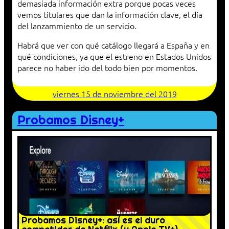
demasiada información extra porque pocas veces
vemos titulares que dan la información clave, el día
del lanzammiento de un servicio.
Habrá que ver con qué catálogo llegará a España y en
qué condiciones, ya que el estreno en Estados Unidos
parece no haber ido del todo bien por momentos.
viernes 15 de noviembre del 2019
Probamos Disney+
Probamos Disney+: así es el duro