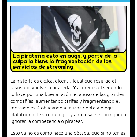
La piratería está en auge, y parte de la
culpa la tiene la fragmentación de los
servicios de streaming
La historia es cíclica, dicen… igual que resurge el
fascismo, vuelve la piratería. Y al menos el segundo
lo hace por una buena razón: el abuso de las grandes
compañías, aumentando tarifas y fragmentando el
mercado está obligando a mucha gente a elegir
plataforma de streaming… y ante esa elección queda
ignorar la competencia o piratear.
Esto ya no es como hace una década, que si no tenías