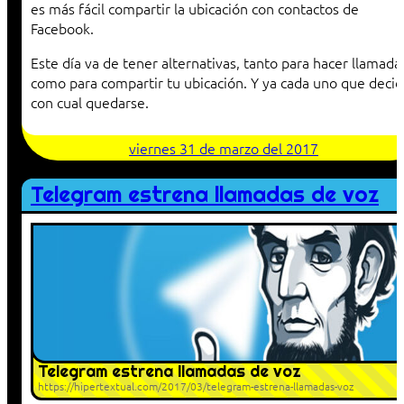
es más fácil compartir la ubicación con contactos de
Facebook.
Este día va de tener alternativas, tanto para hacer llamada
como para compartir tu ubicación. Y ya cada uno que decid
con cual quedarse.
viernes 31 de marzo del 2017
Telegram estrena llamadas de voz
Telegram estrena llamadas de voz
https://hipertextual.com/2017/03/telegram-estrena-llamadas-voz