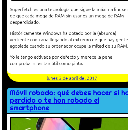
Superfetch es una tecnología que sigue la máxima linuxer
de que cada mega de RAM sin usar es un mega de RAM
desperdiciado.
Históricamente Windows ha optado por la (absurda)
vertiente contraria llegando al extremo de que hay gente
agobiada cuando su ordenador ocupa la mitad de su RAM.
Yo la tengo activada por defecto y merece la pena
comprobar si es tan útil como pinta.
lunes 3 de abril del 2017
Móvil robado: qué debes hacer si ha
perdido o te han robado el
smartphone