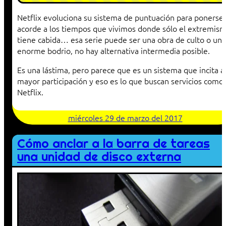
Netflix evoluciona su sistema de puntuación para ponerse
acorde a los tiempos que vivimos donde sólo el extremis
tiene cabida… esa serie puede ser una obra de culto o un
enorme bodrio, no hay alternativa intermedia posible.
Es una lástima, pero parece que es un sistema que incita a
mayor participación y eso es lo que buscan servicios como
Netflix.
miércoles 29 de marzo del 2017
Cómo anclar a la barra de tareas
una unidad de disco externa