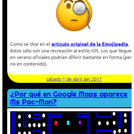
Como se dice en el
,
artículo original de la Emojipedia
éstos sólo son una recreación al estilo iOS. Los que llegue
en verano oficiales podrían diferir bastante en forma (per
no en contenido).
sábado 1 de abril del 2017
¿Por qué en Google Maps aparece
Ms Pac-Man?