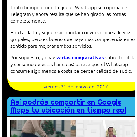
Tanto tiempo diciendo que el Whatsapp se copiaba de
Telegram y ahora resulta que se han girado las tornas
completamente.
Han tardado y siguen sin aportar conversaciones de voz
grupales, pero es bueno que haya más competencia en es
sentido para mejorar ambos servicios.
Por supuesto, ya hay
sobre la calida
varias
comparativas
y consumo de estas llamadas: parece que el Whatsapp
consume algo menos a costa de perder calidad de audio.
viernes 31 de marzo del 2017
Así podrás compartir en Google
Maps tu ubicación en tiempo real