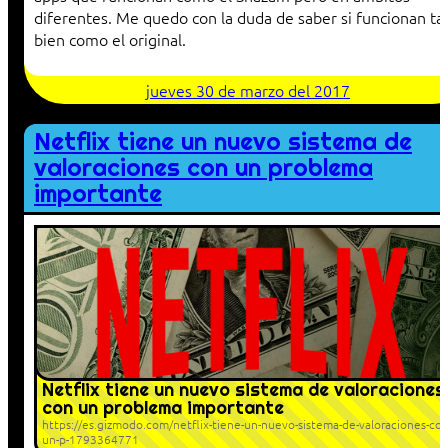
diferentes. Me quedo con la duda de saber si funcionan ta
bien como el original.
jueves 30 de marzo del 2017
Netflix tiene un nuevo sistema de
valoraciones con un problema
importante
Netflix tiene un nuevo sistema de valoraciones
con un problema importante
https://es.gizmodo.com/netflix-tiene-un-nuevo-sistema-de-valoraciones-con
un-p-1793364771